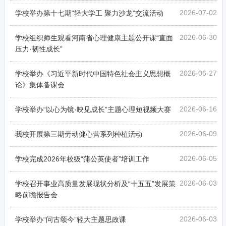
2026-07-02
学校举办第十七期“轻大学工 聚力沙龙”交流活动
2026-06-30
学校组织师生观看河南省心理健康主题公开课“直面
压力·韧性成长”
2026-06-27
学校举办《习近平新时代中国特色社会主义思想概
论》集体备课会
2026-06-16
学校举办“以心为镜·映见成长”主题心理短视频大赛
2026-06-09
我校开展第三期劳动健心营系列种植活动
2026-06-05
学校完成2026年校级“蒲公英使者”培训工作
2026-06-03
学校召开事业高质量发展现状分析及“十五五”发展策
略前瞻报告会
2026-06-03
学校举办“问古颂今”轻大主题思政课