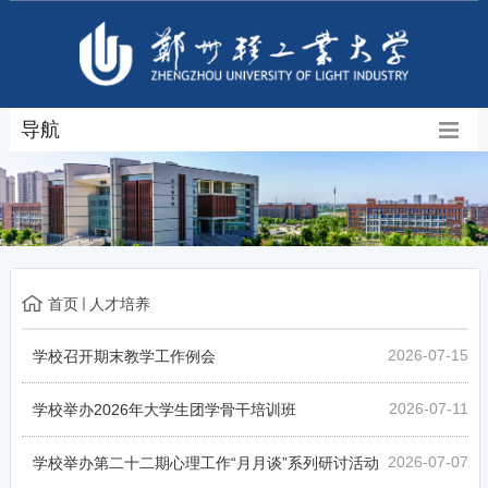
导航
首页
人才培养
2026-07-15
学校召开期末教学工作例会
2026-07-11
学校举办2026年大学生团学骨干培训班
2026-07-07
学校举办第二十二期心理工作“月月谈”系列研讨活动