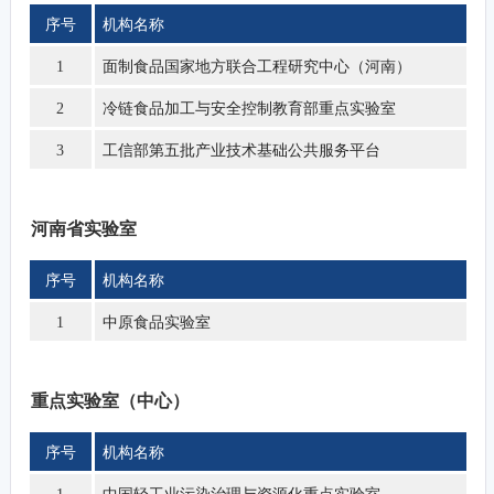
序号
机构名称
面制食品国家地方联合工程研究中心（河南）
1
冷链食品加工与安全控制教育部重点实验室
2
工信部第五批产业技术基础公共服务平台
3
河南省实验室
序号
机构名称
中原食品实验室
1
重点实验室（中心）
序号
机构名称