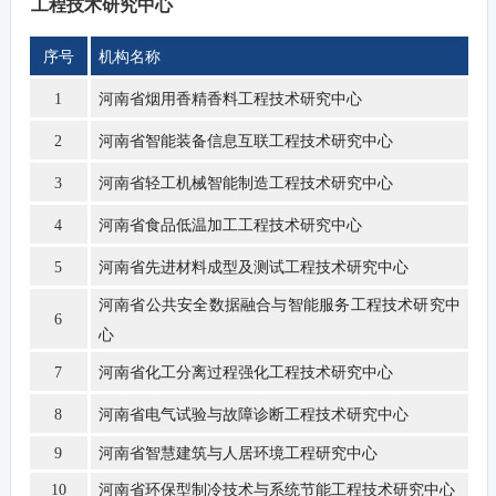
工程技术研究中心
序号
机构名称
河南省烟用香精香料工程技术研究中心
1
河南省智能装备信息互联工程技术研究中心
2
河南省轻工机械智能制造工程技术研究中心
3
河南省食品低温加工工程技术研究中心
4
河南省先进材料成型及测试工程技术研究中心
5
河南省公共安全数据融合与智能服务工程技术研究中
6
心
河南省化工分离过程强化工程技术研究中心
7
河南省电气试验与故障诊断工程技术研究中心
8
河南省智慧建筑与人居环境工程研究中心
9
河南省环保型制冷技术与系统节能工程技术研究中心
10