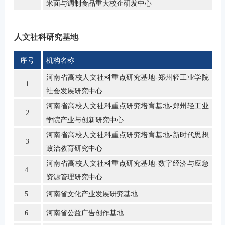
米面与调制食品重大校企研发中心
人文社科研究基地
序号
机构名称
河南省高校人文社科重点研究基地-
郑州轻工业学院
1
社会发展研究中心
河南省高校人文社科重点研究培育基地-
郑州轻工业
2
学院产业与创新研究中心
河南省高校人文社科重点研究培育基地-新时代思想
3
政治教育研究中心
河南省高校人文社科重点研究基地-数字经济与应急
4
资源管理研究中心
河南省文化产业发展研究基地
5
河南省公益广告创作基地
6