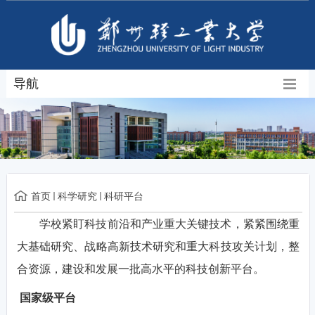
导航
首页
科学研究
科研平台
学校紧盯科技前沿和产业重大关键技术，紧紧围绕重
大基础研究、战略高新技术研究和重大科技攻关计划，整
合资源，建设和发展一批高水平的科技创新平台。
国家级平台