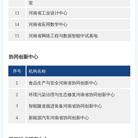
室
河南省工业设计中心
13
河南省应用数学中心
14
河南省网络工程与数据智能中试基地
15
协同创新中心
序号
机构名称
1
食品生产与安全河南省协同创新中心
环境污染治理与生态修复河南省协同创新中心
2
智能隧道掘进装备河南省协同创新中心
3
新能源汽车河南省协同创新中心
4