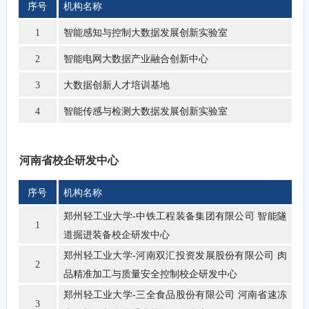
序号
机构名称
智能感知与控制大数据发展创新实验室
1
智能电网大数据产业融合创新中心
2
大数据创新人才培训基地
3
智能传感与检测大数据发展创新实验室
4
河南省校企研发中心
序号
机构名称
郑州轻工业大学-中铁工程装备集团有限公司 智能隧
1
道掘进装备校企研发中心
郑州轻工业大学-河南双汇投资发展股份有限公司 肉
2
品精准加工与质量安全控制校企研发中心
郑州轻工业大学-三全食品股份有限公司 河南省速冻
3