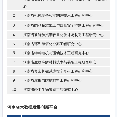
1
心
2
河南省机械装备智能制造技术工程研究中心
3
河南省肉品精准加工与质量安全控制工程研究中心
4
河南省新能源汽车轻量化设计与制造工程研究中心
5
河南省环己醇催化分离工程研究中心
6
河南省特种电机与驱动技术工程研究中心
7
河南省生物降解材料技术与装备工程研究中心
8
河南省复杂机械系统数字孪生工程研究中心
9
河南省摩擦与防护材料工程研究中心
10
河南省轻工生物智造工程研究中心
河南省大数据发展创新平台