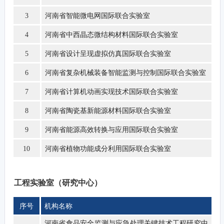
河南省智能微电网国际联合实验室
3
河南省中西晶态微结构材料国际联合实验室
4
河南省设计呈现虚拟仿真国际联合实验室
5
河南省复杂机械装备智能监测与控制国际联合实验室
6
河南省计算机动画实现技术国际联合实验室
7
河南省陶瓷基新能源材料国际联合实验室
8
河南省能源高效转换与应用国际联合实验
室
9
河南省植物功能成分利用国际联合实验室
10
工程实验室（研究中心）
序号
机构名称
河南省食品安全监测与应急处理关键技术工程研究中