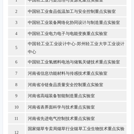
中国轻工业污染治理与资源化重点实验室
1
中国轻工业食品低温加工与安全控制重点实验室
2
中国轻工业装备网络化协同设计与制造重点实验室
3
中国轻工业电力电子与电能变换重点实验室
4
中国轻工业工业设计中心-郑州轻工业大学工业设计
5
中心
中国轻工业氢燃料电池与储氢关键技术重点实验室
6
河南省信息功能材料与传感技术重点实验室
7
河南省冷链食品质量安全控制重点实验室
8
河南省高端装备智能制造重点实验室
9
河南省表界面科学与技术重点实验室
10
河南省先进电气控制技术重点实验室
11
国家烟草专卖局烟草行业烟草工业生物技术重点实验
12