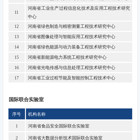
河南省工业生产过程信息化技术及应用工程技术研究
11
中心
河南省绿色制造与精密测量工程技术研究中心
12
河南省图像处理与智能应用工程技术研究中心
13
河南省绿色能源与动力装备工程技术研究中心
14
河南省新能源电力系统工程技术研究中心
15
河南省光电传感与信息处理工程技术研究中心
16
河南省工业过程节能及智能控制工程技术中心
17
国际联合实验室
序号
机构名称
河南省食品安全国际联合实验室
1
河南省大数据分析技术国际联合实验室
2