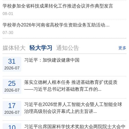
学校参加全省科技成果转化工作推进会议并作典型发言
08-01
学校举办2026年河南省高校学生资助业务互助活动（第四片区）研讨暨培训会
07-30
媒体轻大
轻大学习
通知公告
更多
31
习近平：加快建设健康中国
2026-07
25
落实立德树人根本任务 推进基础教育扩优提质
——习近平总书记对基础教育工作的...
2026-07
17
习近平在2026世界人工智能大会暨人工智能全球
治理高级别会议开幕式上的主旨讲...
2026-07
10
习近平出席国家科学技术奖励大会两院院士大会中