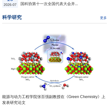
国科协第十一次全国代表大会并...
2026-07
科学研究
更多
能源与动力工程学院张百强副教授在《Green Chemistry》上
发表研究论文