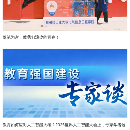
落笔为谢，致我们滚烫的青春！
教育如何应对人工智能大考？2026世界人工智能大会上，专家学者这