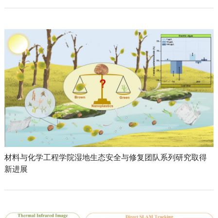
材料与化学工程学院湿地生态安全与修复团队系列研究取得
新进展