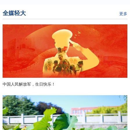
全媒轻大
更多
中国人民解放军，生日快乐！