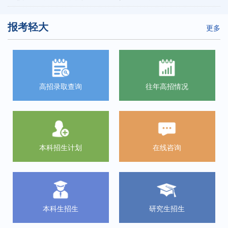
报考轻大
更多
高招录取查询
往年高招情况
本科招生计划
在线咨询
本科生招生
研究生招生