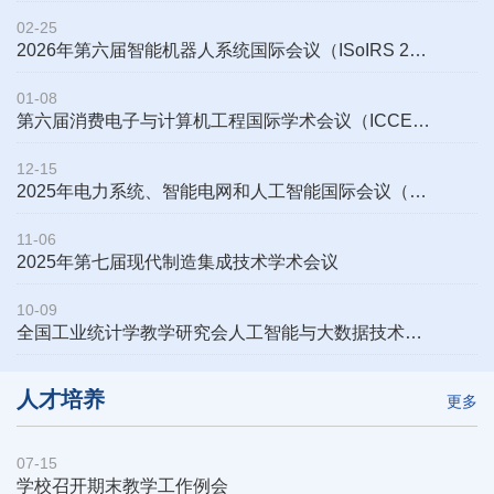
02-25
2026年第六届智能机器人系统国际会议（ISoIRS 2026）
01-08
第六届消费电子与计算机工程国际学术会议（ICCECE 2026）
12-15
2025年电力系统、智能电网和人工智能国际会议（PSGAI 2025）
11-06
2025年第七届现代制造集成技术学术会议
10-09
全国工业统计学教学研究会人工智能与大数据技术专业委员会成立大会暨...
人才培养
更多
07-15
学校召开期末教学工作例会