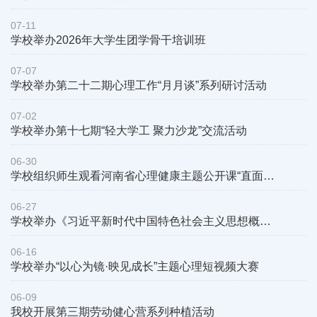
07-11
学校举办2026年大学生团学骨干培训班
07-07
学校举办第二十二期心理工作“月月谈”系列研讨活动
07-02
学校举办第十七期“轻大学工 聚力沙龙”交流活动
06-30
学校组织师生观看河南省心理健康主题公开课“直面压力·韧性成长...
06-27
学校举办《习近平新时代中国特色社会主义思想概论》集体备课会
06-16
学校举办“以心为镜·映见成长”主题心理短视频大赛
06-09
我校开展第三期劳动健心营系列种植活动