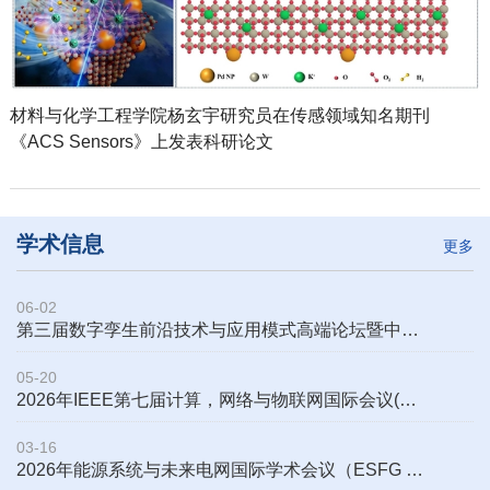
材料与化学工程学院杨玄宇研究员在传感领域知名期刊
《ACS Sensors》上发表科研论文
学术信息
更多
06-02
第三届数字孪生前沿技术与应用模式高端论坛暨中国图学学会数字孪生专...
05-20
2026年IEEE第七届计算，网络与物联网国际会议(CNIOT 2026)
03-16
2026年能源系统与未来电网国际学术会议（ESFG 2026）