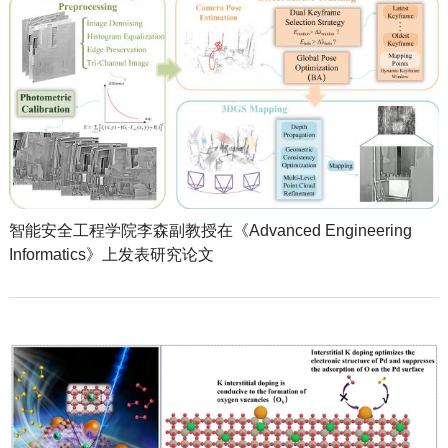
智能安全工程学院李森副教授在《Advanced Engineering
Informatics》上发表研究论文