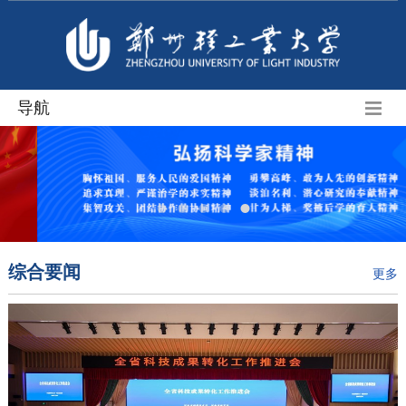
导航
综合要闻
更多