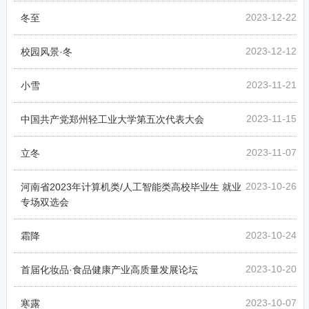
2023-12-22
冬至
2023-12-12
校园风景·冬
2023-11-21
小雪
2023-11-15
中国共产党郑州轻工业大学第五次代表大会
2023-11-07
立冬
2023-10-26
河南省2023年计算机类/人工智能类高校毕业生 就业
专场双选会
2023-10-24
霜降
2023-10-20
首届化妆品·食品健康产业高质量发展论坛
2023-10-07
寒露