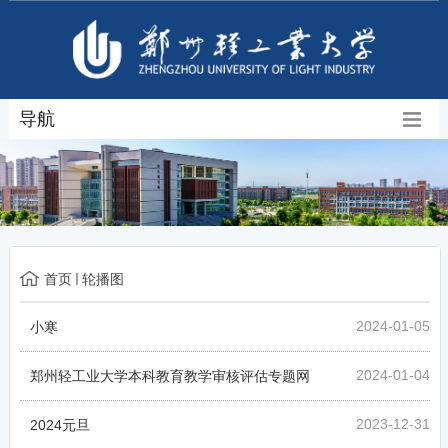
导航
首页
轮播图
2024-01-05
小寒
2024-01-04
郑州轻工业大学本科教育教学审核评估专题网
2023-12-31
2024元旦