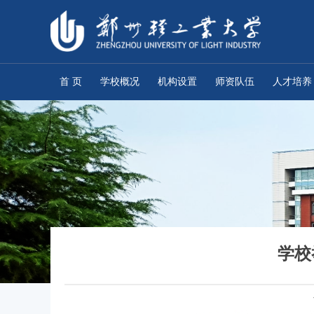
首 页
学校概况
机构设置
师资队伍
人才培养
学校