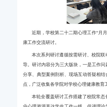
近期，学校第二十二期心理工作
“月
康工作交流研讨。
本次系列研讨遵循按需研讨、校院联
导。研讨内容分为三大版块，一是工作问
分享、典型案例剖析、现场互动答疑相结
点，广泛收集各学院对学校心理健康教育
本轮全覆盖研讨工作搭建了校院常态
业心理资源直达学生工作一线，促进理论