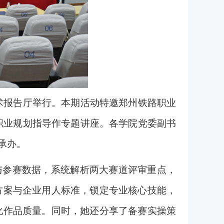
术报告厅举行。本期活动特邀郑州铁路职业
职业规划指导作专题讲座。各学院党委副书
承办。
与参赛数据，系统解析两大赛道评审重点，
方案与企业用人标准，锁定专业核心技能，
化作品质量。同时，她还分享了备赛实操策