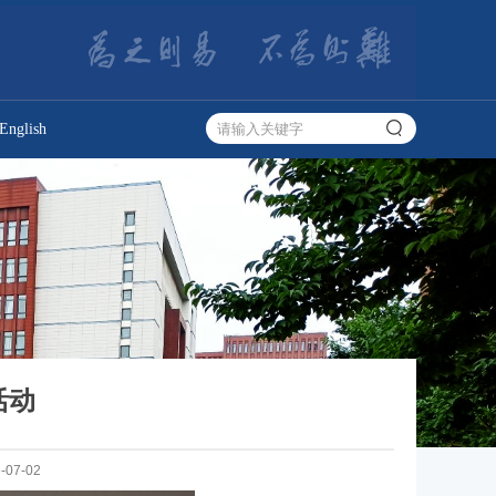
English
活动
07-02