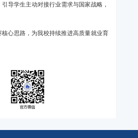
，引导学生主动对接行业需求与国家战略，
赛核心思路，为我校持续推进高质量就业育