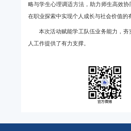
略与学生心理调适方法，助力师生高效协
在职业探索中实现个人成长与社会价值的
本次活动赋能学工队伍业务能力，夯
人工作提供了有力支撑。