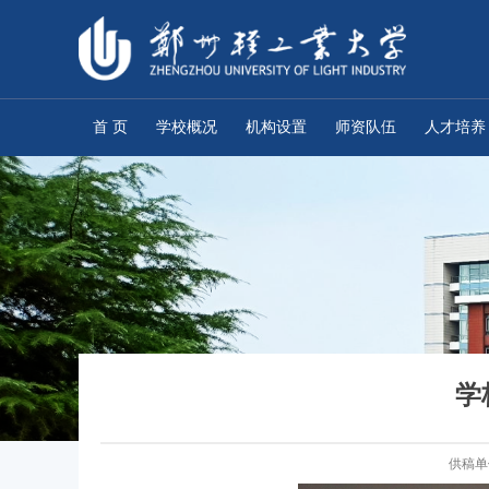
首 页
学校概况
机构设置
师资队伍
人才培养
学
供稿单