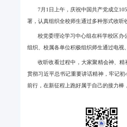
7月1日上午，庆祝中国共产党成立1
署，认真组织全校师生通过多种形式收听
校党委理论学习中心组在科学校区办
组织、校属各单位积极组织师生通过电视
收听收看过程中，大家聚精会神、精
贯彻
习近平总书记重要讲话精神
，牢记初
前行，在新征程上跑好属于自己的接力棒