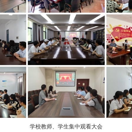
学校教师、学生集中观看大会