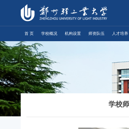
首 页
学校概况
机构设置
师资队伍
人才培养
学校师