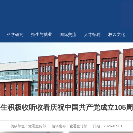
科学研究
招生与就业
国际交流
人才招聘
校园文化
生积极收听收看庆祝中国共产党成立105
供稿单位：党委宣传部
编辑发布：党委宣传部
日期：2026-07-01