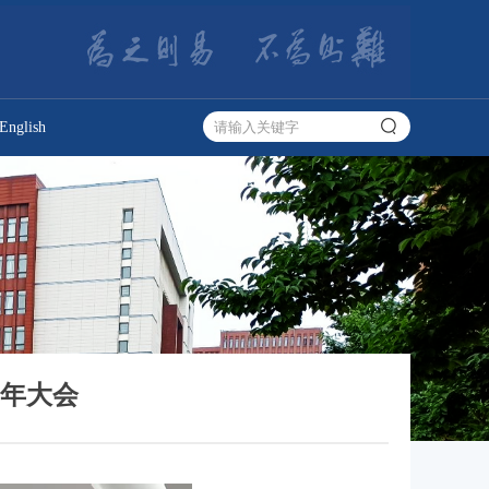
English
周年大会