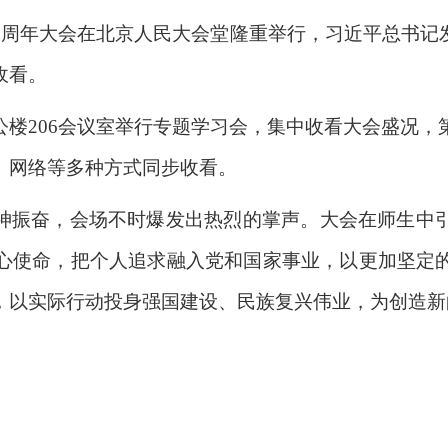
05周年大会在北京人民大会堂隆重举行，
习近平总书记
收看。
公楼
206会议室举行专题学习会，集中收看大会盛况
、网络等多种方式同步收看。
神振奋，会场不时爆发出热烈的掌声。大会在师生中
心使命，把个人追求融入党和国家事业，以更加坚定
，以实际行动投身强国建设、民族复兴伟业，为创造新