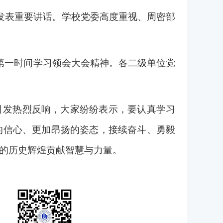
发表重要讲话。
学校党委高度重视、周密部
，第一时间学习领会大会精神。各二级单位党
引发热烈反响，大家纷纷表示，要认真学习
的信心、更加昂扬的姿态，接续奋斗、勇毅
的历史辉煌贡献智慧与力量。