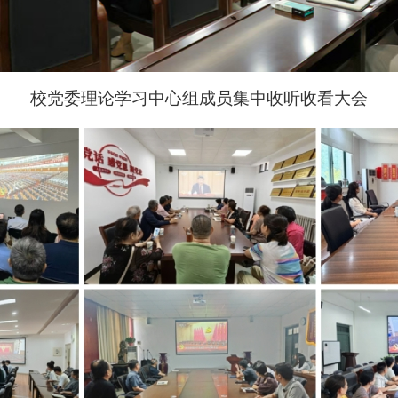
校党委理论学习中心组成员集中收听收看大会