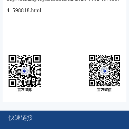
41598818.html
快速链接