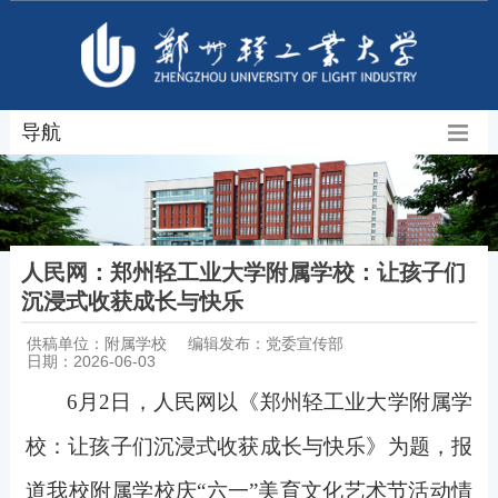
导航
人民网：郑州轻工业大学附属学校：让孩子们
沉浸式收获成长与快乐
供稿单位：附属学校
编辑发布：党委宣传部
日期：2026-06-03
6月2日，人民网以《郑州轻工业大学附属学
校：让孩子们沉浸式收获成长与快乐》为题，报
道我校附属学校庆“六一”美育文化艺术节活动情