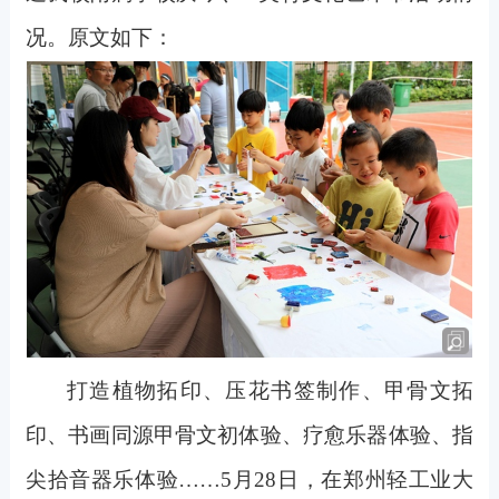
况。原文如下：
打造植物拓印、压花书签制作、甲骨文拓
印、书画同源甲骨文初体验、疗愈乐器体验、指
尖拾音器乐体验
……5月28日，在郑州轻工业大