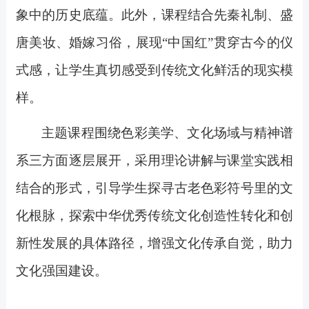
象中的历史底蕴。此外，课程结合先秦礼制、盛
唐美妆、婚嫁习俗，展现“中国红”贯穿古今的仪
式感，让学生真切感受到传统文化鲜活的现实模
样。
主题课程围绕色彩美学、文化场域与精神谱
系三方面逐层展开，采用理论讲解与课堂实践相
结合的形式，引导学生探寻古老色彩符号里的文
化根脉，探索中华优秀传统文化创造性转化和创
新性发展的具体路径，增强文化传承自觉，助力
文化强国建设。