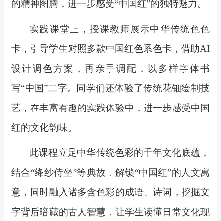
的精神图腾，进一步感受“中国红”的独特魅力。
实践课堂上，授课教师展示中华传统色色
卡，引导学生对照多款中国红色系色卡，借助AI
设计调色方案，再亲手调配，以多样字体书
写“中国”二字。同学们还体验了传统花钿绘制技
艺，在丰富有趣的实践体验中，进一步感受中国
红的文化韵味。
此课程立足中华传统色彩的千年文化底蕴，
结合“绛纱侍坐”等典故，解锁“中国红”的人文寓
意，同时融入诸多含色彩的成语、诗词，挖掘文
字背后暗藏的古人智慧，让学生读懂日常文化现