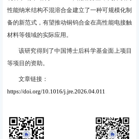
性能纳米结构不混溶合金建立了一种可规模化制
备的新范式，有望推动铜钨合金在高性能电接触
材料等领域的实际应用。
该研究得到了中国博士后科学基金面上项目
等项目的资助。
文章链接：
https://doi.org/10.1016/j.jre.2026.04.011