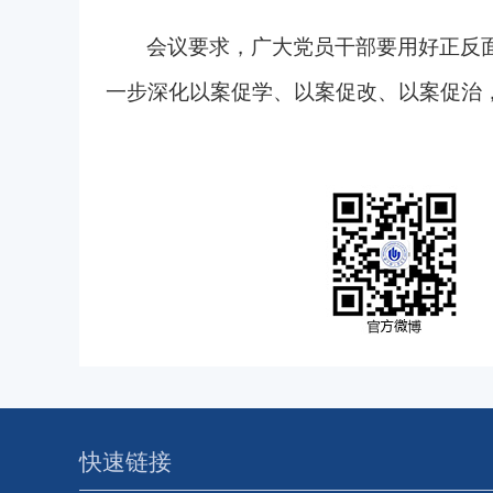
会议要求，广大党员干部要用好正反面
一步深化以案促学、以案促改、以案促治
快速链接