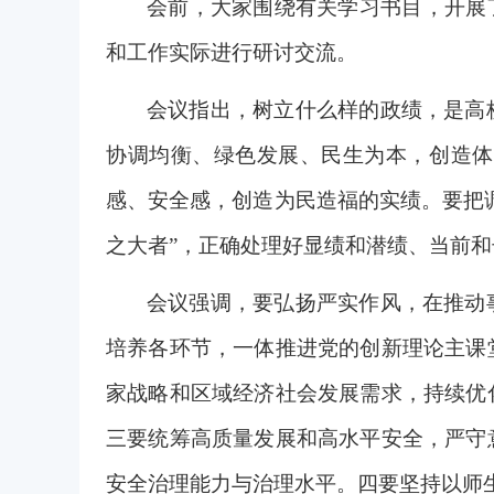
会前，大家围绕有关学习书目，开展
和工作实际进行研讨交流。
会议指出，树立什么样的政绩，是高
协调均衡、绿色发展、民生为本，创造体
感、安全感，创造为民造福的实绩。要把
之大者”，正确处理好显绩和潜绩、当前
会议强调，要弘扬严实作风，在推动
培养各环节，一体推进党的创新理论主课
家战略和区域经济社会发展需求，持续优
三要统筹高质量发展和高水平安全，严守
安全治理能力与治理水平。四要坚持以师