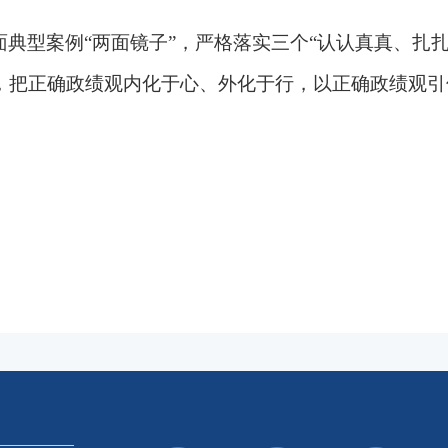
典型案例“两面镜子”，严格落实三个“认认真真、扎
，把正确政绩观内化于心、外化于行，以正确政绩观引