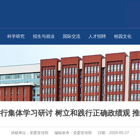
科学研究
招生与就业
国际交流
人才招聘
校园文化
行集体学习研讨 树立和践行正确政绩观 
供稿单位：党委宣传部
编辑发布：党委宣传部
日期：2026-05-27