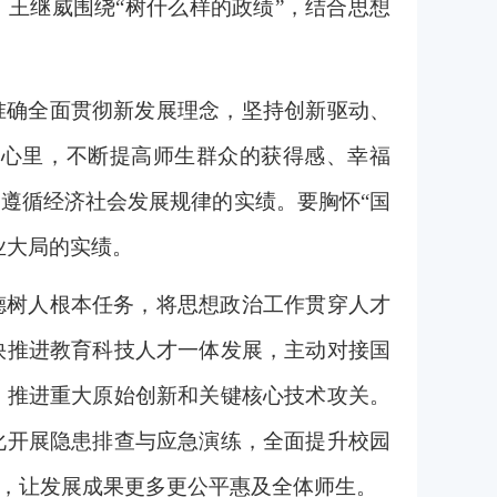
王继威围绕“树什么样的政绩”，结合思想
准确全面贯彻新发展理念，坚持创新驱动、
在心里，不断提高师生群众的获得感、幸福
遵循经济社会发展规律的实绩。要胸怀“国
业大局的实绩。
德树人根本任务，将思想政治工作贯穿人才
快推进教育科技人才一体发展，主动对接国
，推进重大原始创新和关键核心技术攻关。
化开展隐患排查与应急演练，全面提升校园
，让发展成果更多更公平惠及全体师生。