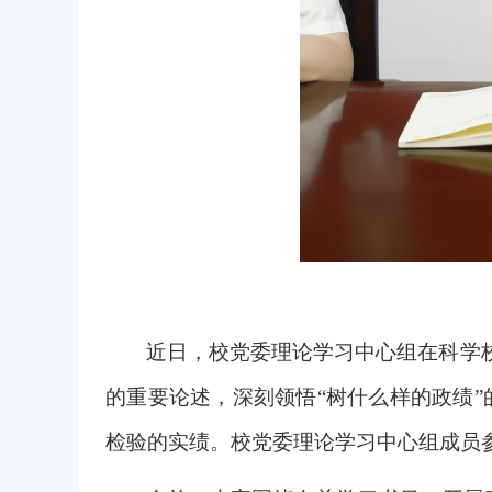
近日，校党委理论学习中心组在科学
的重要论述，深刻领悟“树什么样的政绩
检验的实绩。校党委理论学习中心组成员