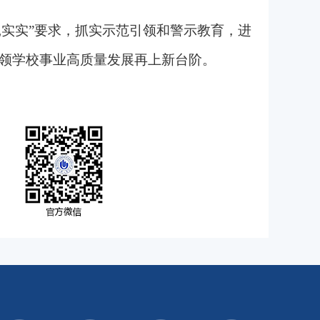
扎实实”要求，抓实示范引领和警示教育，进
领学校事业高质量发展再上新台阶。