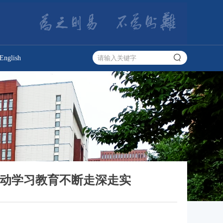
English
推动学习教育不断走深走实