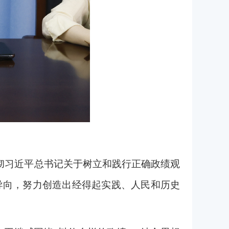
彻习近平总书记关于树立和践行正确政绩观
导向，努力创造出经得起实践、人民和历史