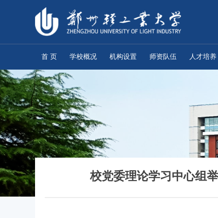
首 页
学校概况
机构设置
师资队伍
人才培养
校党委理论学习中心组举