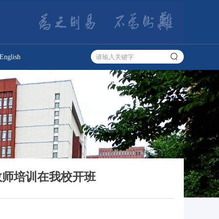
English
教师培训在我校开班