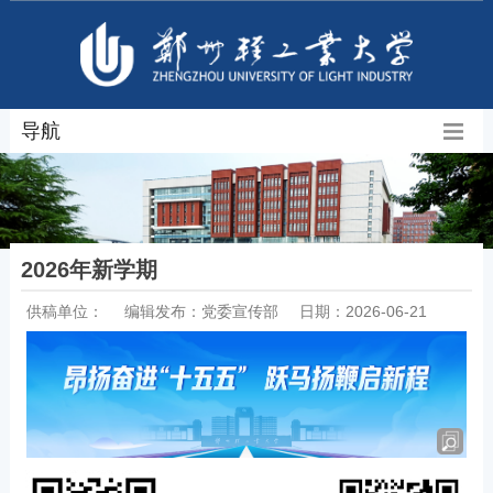
导航
2026年新学期
供稿单位：
编辑发布：党委宣传部
日期：2026-06-21