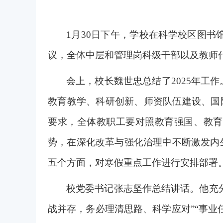
1
月30日下午，学校在科学校区图书
议，全体中层和管理岗科级干部以及教师
会上，校长魏世忠总结了2025年工
教育教学、科研创新、师资队伍建设、国
要求，全体教职工要对照教育强国、教育
势，在深化改革与强化治理中不断激发内
五个方面，对寒假重点工作进行安排部署
校党委书记张志坚作总结讲话。他充分
战并存，务必理清思路、科学应对”“事