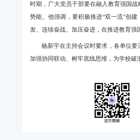
时期，广大党员干部要在融入教育强国战
势能。他强调，要积极推进“双一流”创
发、连续奋战、加压奋进，在推进教育强
杨新宇在主持会议时要求，各单位要
加强协同联动、树牢底线思维，为学校破浪