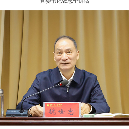
党委书记张志坚讲话