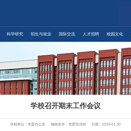
科学研究
招生与就业
国际交流
人才招聘
校园文化
学校召开期末工作会议
供稿单位：党委办公室
编辑发布：党委宣传部
日期：2026-01-30