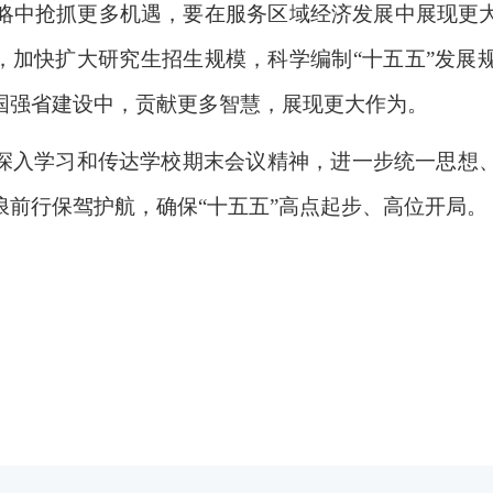
略中抢抓更多机遇，要在服务区域经济发展中展现更
建，加快扩大研究生招生规模，科学编制“十五五”发展
国强省建设中，贡献更多智慧，展现更大作为。
深入学习和传达学校期末会议精神，进一步统一思想
前行保驾护航，确保“十五五”高点起步、高位开局。