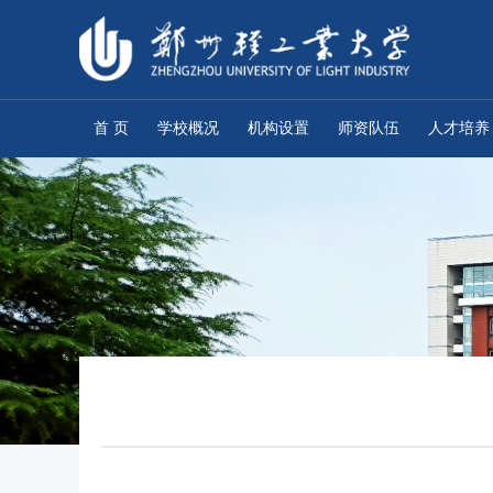
首 页
学校概况
机构设置
师资队伍
人才培养