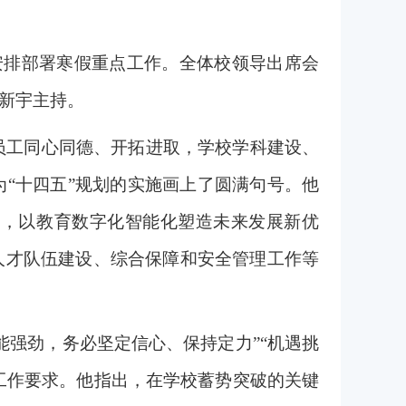
，安排部署寒假重点工作。全体校领导出席会
新宇主持。
生员工同心同德、开拓进取，学校学科建设、
“十四五”规划的实施画上了圆满句号。他
当，以教育数字化智能化塑造未来发展新优
人才队伍建设、综合保障和安全管理工作等
能强劲，务必坚定信心、保持定力”“机遇挑
工作要求。他指出，在学校蓄势突破的关键