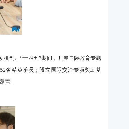
动机制。“十四五”期间，开展国际教育专题
252名精英学员；设立国际交流专项奖励基
覆盖。