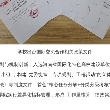
学校出台国际交流合作相关政策文件
划与机制创新，入选河南省国际化特色高校建设单位
导小组”，构建“党委统筹、专项规划、工程驱动”的立
法》等制度文件，首创“核心任务分解+分类分级考核
级学院实行差异化指标管理，形成“工作量核算—绩效