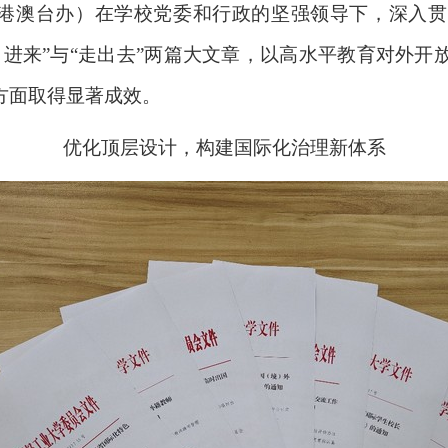
（港澳台办）在学校党委和行政的坚强领导下，深入
引进来”与“走出去”两篇大文章，以高水平教育对外开
方面取得显著成效。
优化顶层设计，构建国际化治理新体系