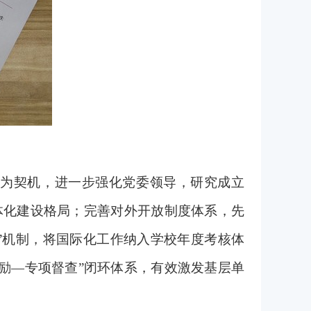
为契机，进一步强化党委领导，研究成立
体化建设格局；完善对外开放制度体系，先
”机制，将国际化工作纳入学校年度考核体
奖励—专项督查”闭环体系，有效激发基层单