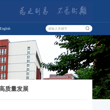
English
高质量发展