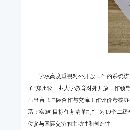
学校高度重视对外开放工作的系统谋
了“郑州轻工业大学教育对外开放工作领
后出台《国际合作与交流工作评价考核办
系；实施“目标任务清单制”，对19个二
位参与国际交流的主动性和创造性。