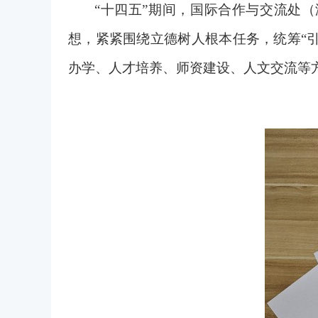
“十四五”期间，国际合作与交流处
想，紧紧围绕立德树人根本任务，统筹“
办学、人才培养、师资建设、人文交流等