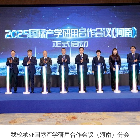
我校承办国际产学研用合作会议（河南）分会