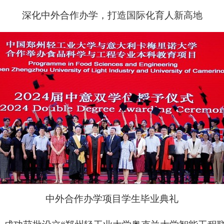
深化中外合作办学，打造国际化育人新高地
中外合作办学项目学生毕业典礼