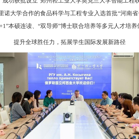
成功获批设立“郑州轻工业大学奥克兰大学智能工程联
里诺大学合作的食品科学与工程专业入选首批“河南省
“3+1”本硕连读、“双导师”博士联合培养等多元人才
提升全球胜任力，拓展学生国际发展新路径