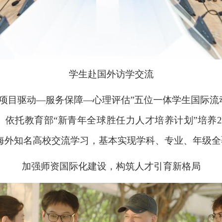
学生赴国外访学交流
项目驱动—服务保障—心理评估”五位一体学生国际流
。依托教育部“新青年全球胜任力人才培养计划”培养
海外知名高校交流学习，基本实现学科、专业、年级全
加强师资国际化建设，构筑人才引育新格局