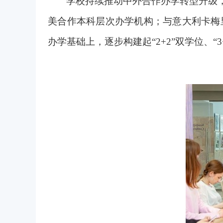
学校持续推动中外合作办学转型升级，
美合作本科层次办学机构；与意大利卡梅
办学基础上，逐步构建起“2+2”双学位、