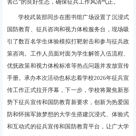
害己”的良好生态，确保征兵工作风清气正。
学校武装部同步在图书馆广场设置了沉浸式
国防教育、征兵咨询和视力体检服务台，现场吸
引了数百名学生体验模拟打靶射击和参与征兵政
策咨询。工作人员面对面为学生解答入伍流程、
优抚政策和视力体检标准等热点问题并发放宣传
手册。承办本次活动也标志着学校2026年征兵宣
传工作正式拉开序幕，下一步，学校将聚焦新形
势下征兵宣传和国防教育新要求，创新为热爱国
防和怀揣军旅梦想的大学生搭建沉浸式、体验式
和互动式的征兵宣传和国防教育平台，让广大学