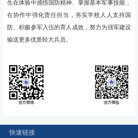
生在体验中感悟国防精神、掌握基本军事技能，
在协作中强化责任担当，夯实学校人人支持国
防、积极参军入伍的育人成效，努力为强军建设
输送更多优质轻大兵员。
快速链接