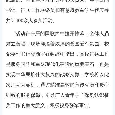
书记、征兵工作联络员和有意愿参军学生代表等
共计400余人参加活动。
活动在庄严的国歌声中拉开帷幕，全体人员
肃立奏唱，现场洋溢着浓厚的爱国爱军氛围。校
党委副书记杨新宇在致辞中指出，高校征兵工作
是服务国防和军队现代化建设的重要基石，也是
实现中华民族伟大复兴的战略支撑，学校将以此
次活动为契机，通过精准高效的宣传动员和暖心
细致的服务保障，引导广大青年学子深刻认识征
兵工作的重大意义，积极投身强军事业。