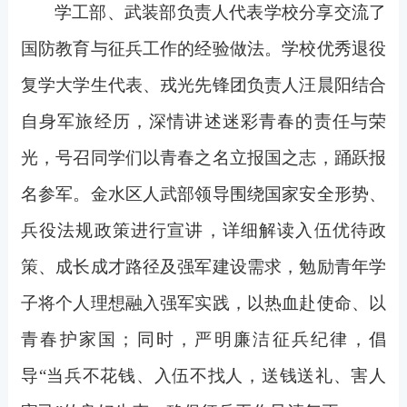
学工部、武装部负责人代表学校分享交流了
国防教育与征兵工作的经验做法。学校优秀退役
复学大学生代表、戎光先锋团负责人汪晨阳结合
自身军旅经历，深情讲述迷彩青春的责任与荣
光，号召同学们以青春之名立报国之志，踊跃报
名参军。金水区人武部领导围绕国家安全形势、
兵役法规政策进行宣讲，详细解读入伍优待政
策、成长成才路径及强军建设需求，勉励青年学
子将个人理想融入强军实践，以热血赴使命、以
青春护家国；同时，严明廉洁征兵纪律，倡
导“当兵不花钱、入伍不找人，送钱送礼、害人