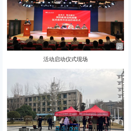
活动启动仪式
现场