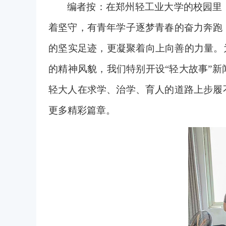
编者按：在郑州轻工业大学的校园里
着坚守，有青年学子逐梦青春的奋力奔跑
的坚实足迹，更凝聚着向上向善的力量。
的精神风貌，我们特别开设“轻大故事”
轻大人在求学、治学、育人的道路上步履
更多精彩篇章。