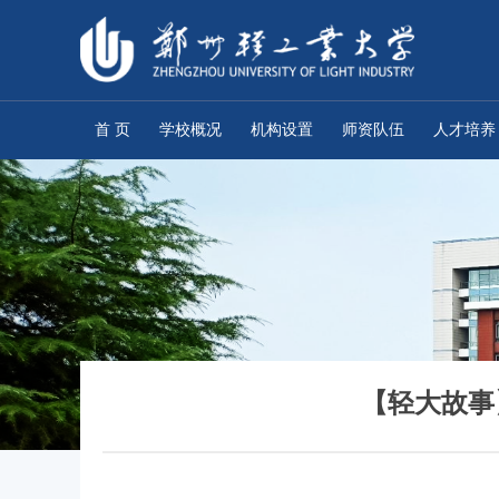
首 页
学校概况
机构设置
师资队伍
人才培养
【轻大故事