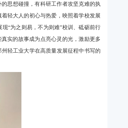
外的思想碰撞，有科研工作者攻坚克难的执
藏着轻大人的初心与热爱，映照着学校发展
现“为之则易，不为则难”校训、砥砺前行
些真实的故事成为点亮心灵的光，激励更多
郑州轻工业大学在高质量发展征程中书写的