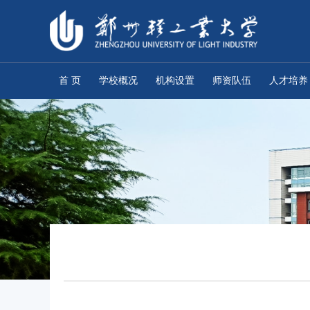
首 页
学校概况
机构设置
师资队伍
人才培养