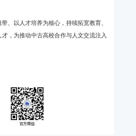
纽带、以人才培养为核心，持续拓宽教育、
人才，为推动中古高校合作与人文交流注入