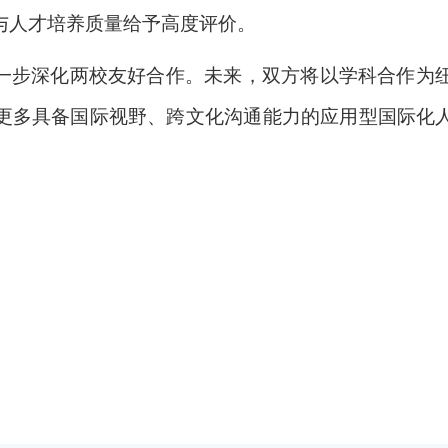
与人才培养质量给予高度评价。
一步深化两校友好合作。未来，双方将以学科合作为
更多具备国际视野、跨文化沟通能力的应用型国际化