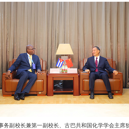
际事务副校长兼第一副校长、古巴共和国化学学会主席