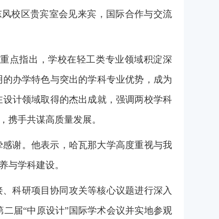
东风校区贵宾室会见来宾，国际合作与交流
重点指出，学校在轻工类专业领域积淀深
明的办学特色与突出的学科专业优势，成为
在设计领域取得的杰出成就，强调两校学科
，携手共谋高质量发展。
挚感谢。他表示，哈瓦那大学高度重视与我
养与学科建设。
接、科研项目协同攻关等核心议题进行深入
二届“中原设计”国际学术会议并
实地参观