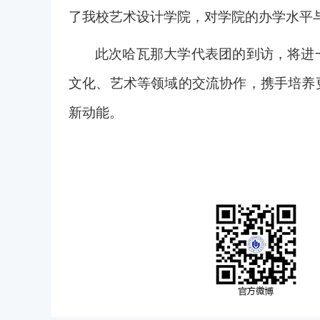
了我校艺术设计学院，对学院的办学水平
此次哈瓦那大学代表团的到访，将进
文化、艺术等领域的交流协作，携手培养
新动能。