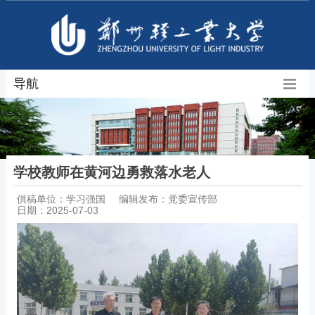
导航
学校教师在黄河边勇救落水老人
供稿单位：学习强国
编辑发布：党委宣传部
日期：2025-07-03