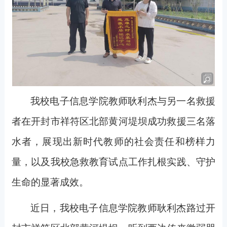
我校电子信息学院教师耿利杰与另一名救援
者在开封市祥符区北部黄河堤坝成功救援三名落
水者，展现出新时代教师的社会责任和榜样力
量，以及我校急救教育试点工作扎根实践、守护
生命的显著成效。
近日，我校电子信息学院教师耿利杰路过开