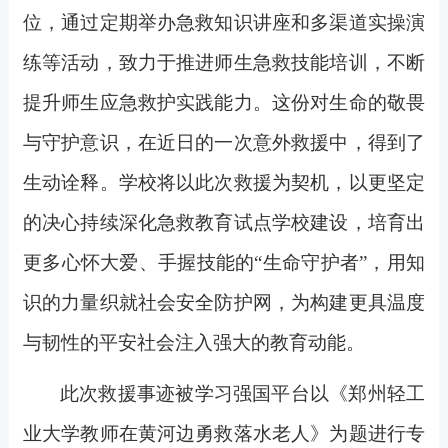
位，通过定期举办急救知识讲座和多渠道实操演
练等活动，致力于推进师生急救技能培训，不断
提升师生应急救护实践能力。这份对生命的敬畏
与守护意识，在近日的一次意外救援中，得到了
生动诠释。学校将以此次救援为契机，以更坚定
的决心持续深化急救教育试点学校建设，培育出
更多心怀大爱、手握技能的“生命守护者”，用知
识的力量织就社会安全防护网，为构建更具温度
与韧性的平安社会注入强大的教育动能。
此次救援事迹被学习强国平台以《郑州轻工
业大学教师在黄河边勇救落水老人》为题进行专