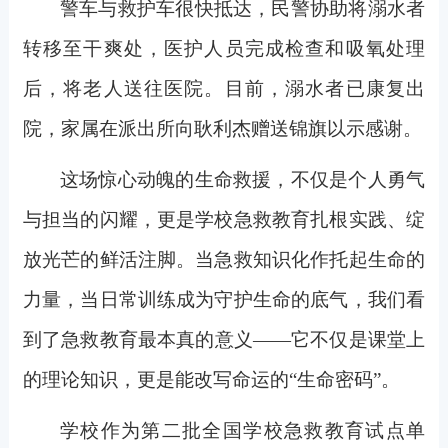
警车与救护车很快抵达，民警协助将溺水者
转移至干爽处，医护人员完成检查和吸氧处理
后，将老人送往医院。目前，溺水者已康复出
院，家属在派出所向耿利杰赠送锦旗以示感谢。
这场惊心动魄的生命救援，不仅是个人勇气
与担当的闪耀，更是学校急救教育扎根实践、绽
放光芒的鲜活注脚。当急救知识化作托起生命的
力量，当日常训练成为守护生命的底气，我们看
到了急救教育最本真的意义——它不仅是课堂上
的理论知识，更是能改写命运的“生命密码”。
学校作为第二批全国学校急救教育试点单