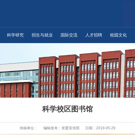
科学研究
招生与就业
国际交流
人才招聘
校园文化
科学校区图书馆
供稿单位：
编辑发布：党委宣传部
日期：2019-05-29