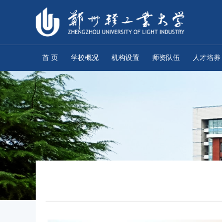
首 页
学校概况
机构设置
师资队伍
人才培养