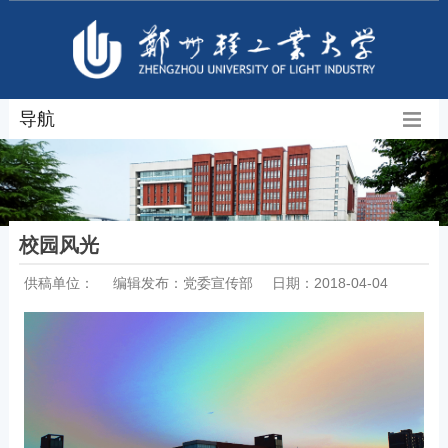
导航
校园风光
供稿单位：
编辑发布：党委宣传部
日期：2018-04-04