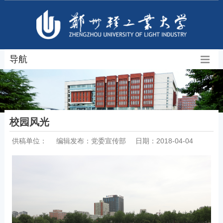
导航
校园风光
供稿单位：
编辑发布：党委宣传部
日期：2018-04-04