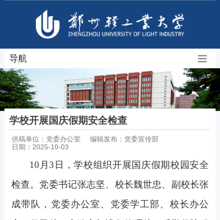
导航
学校开展国庆假期安全检查
供稿单位：党委办公室
编辑发布：党委宣传部
日期：2025-10-03
10
月3日，学校组织开展国庆假期校园安全
检查。党委书记张志坚、校长魏世忠、副校长张
成带队，党委办公室、党委学工部、校长办公