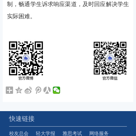
制，畅通学生诉求响应渠道，及时回应解决学生
实际困难。
快速链接
校友总会
轻大学报
雅思考试
网络服务