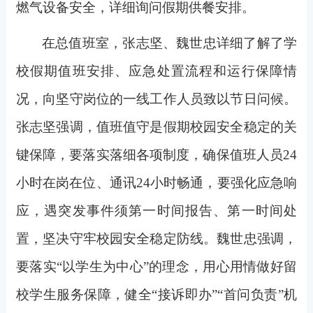
燃气设备安全，详细询问假期供餐安排。
在总值班室，张志坚、魏世忠详细了解了学
校假期值班安排、应急处置流程和运行保障情
况，向坚守岗位的一线工作人员致以节日问候。
张志坚强调，值班值守是假期校园安全稳定的关
键保障，要落实落细各项制度，确保值班人员24
小时在岗在位、通讯24小时畅通，要强化应急响
应，遇突发事件须第一时间报告、第一时间处
置，坚决守牢校园安全稳定防线。魏世忠强调，
要落实“以学生为中心”的理念，用心用情做好留
校学生服务保障，健全“接诉即办”“首问负责”机