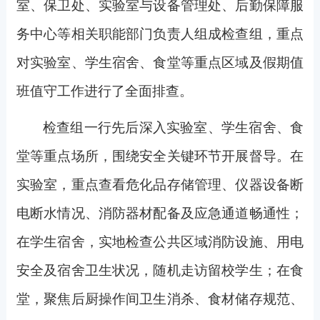
室、保卫处、实验室与设备管理处、后勤保障服
务中心等相关职能部门负责人组成检查组，重点
对实验室、学生宿舍、食堂等重点区域及假期值
班值守工作进行了全面排查。
检查组一行先后深入实验室、学生宿舍、食
堂等重点场所，围绕安全关键环节开展督导。在
实验室，重点查看危化品存储管理、仪器设备断
电断水情况、消防器材配备及应急通道畅通性；
在学生宿舍，实地检查公共区域消防设施、用电
安全及宿舍卫生状况，随机走访留校学生；在食
堂，聚焦后厨操作间卫生消杀、食材储存规范、