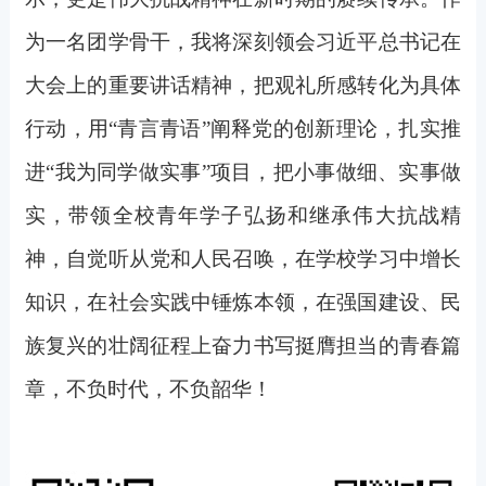
为一名团学骨干，我将深刻领会习近平总书记在
大会上的重要讲话精神，把观礼所感转化为具体
行动，用“青言青语”阐释党的创新理论，扎实推
进“我为同学做实事”项目，把小事做细、实事做
实，带领全校青年学子弘扬和继承伟大抗战精
神，自觉听从党和人民召唤，在学校学习中增长
知识，在社会实践中锤炼本领，在强国建设、民
族复兴的壮阔征程上奋力书写挺膺担当的青春篇
章，不负时代，不负韶华！