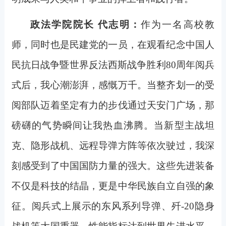
政法学院院长 代志明：
作为一名高校教
师，同时也是民建党的一员，在观看纪念中国人
民抗日战争暨世界反法西斯战争胜利80周年阅兵
式后，我心潮澎湃，感慨万千。当整齐划一的受
阅部队迈着坚定有力的步伐通过天安门广场，那
磅礴的气势瞬间让我热血沸腾。当新型主战坦
克、隐形战机、远程导弹方阵等依次驶过，我深
刻感受到了中国国防力量的强大。这些先进装备
不仅是科技的结晶，更是中华民族自立自强的象
征。阅兵式上展示的东风系列导弹、歼-20隐身