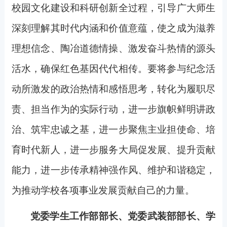
校园文化建设和科研创新全过程，引导广大师生
深刻理解其时代内涵和价值意蕴，使之成为滋养
理想信念、陶冶道德情操、激发奋斗热情的源头
活水，确保红色基因代代相传。要将参与纪念活
动所激发的政治热情和感悟思考，转化为履职尽
责、担当作为的实际行动，进一步旗帜鲜明讲政
治、筑牢忠诚之基，进一步聚焦主业担使命、培
育时代新人，进一步服务大局促发展、提升贡献
能力，进一步传承精神强作风、维护和谐稳定，
为推动学校各项事业发展贡献自己的力量。
党委学生工作部部长、党委武装部部长、学