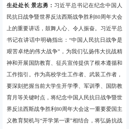
生处处长 景志勇：
习近平总书记在纪念中国人
民抗日战争暨世界反法西斯战争胜利80周年大会
上的重要讲话，鼓舞人心、令人振奋。习近平总
书记在讲话中明确指出：“中国人民抗日战争是
艰苦卓绝的伟大战争”，为我们弘扬伟大抗战精
神和开展国防教育、征兵宣传提供了根本遵循和
工作指引。作为高校学生工作者、武装工作者，
要深刻把握当前大学生开学季、军训季、国防教
育月等关键时点，将纪念中国人民抗日战争暨世
界反法西斯战争胜利80周年大会这一重要爱国主
义教育契机与“开学第一课”相结合，将弘扬抗战