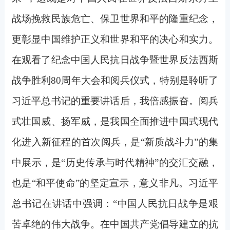
战场挽救民族危亡、保卫世界和平的隆重纪念，
更彰显中国维护正义和世界和平的决心和实力。
在观看了纪念中国人民抗日战争暨世界反法西斯
战争胜利80周年大会和阅兵仪式，特别是聆听了
习近平总书记的重要讲话后，我倍感振奋。阅兵
式壮国威、扬军威，是我国全面推进中国式现代
化进入新征程的首次阅兵，是“新质战斗力”的集
中展示，是“历史传承与时代精神”的交汇交融，
也是“和平使命”的坚定宣示，意义非凡。习近平
总书记在讲话中强调：“中国人民抗日战争是艰
苦卓绝的伟大战争。在中国共产党倡导建立的抗