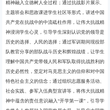
精神融入立德树人全过程；通过抗战影片展示、
主题班会和思政课进学生社区等形式，讲述中国
共产党在抗战中的中流砥柱作用，让伟大抗战精
神浸润学生心灵，引导学生深刻认识党的领导是
历史的选择、人民的选择；通过军训期间现役部
队教官分享的部队战斗历史和辉煌战绩，让学生
理解中国共产党带领人民和军队取得抗战胜利的
历史必然性，坚定对马克思主义的信仰和对中国
特色社会主义的信念；通过组织志愿服务活动、
社会实践、参军入伍典型宣讲等，将伟大抗战精
神中蕴含的责任意识融入“开学第一课”，引导学