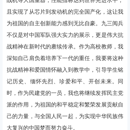
战机等大国重器，性能指标达到世界先进水平，
且实现了从芯片到发动机的完全国产化，这让我
为祖国的自主创新能力感到无比自豪。九三阅兵
不仅是对中国军队强大实力的展示，更是伟大抗
战精神在新时代的赓续传承。作为高校教师，我
深知自己肩负着培养下一代的重任，我要将这种
抗战精神和爱国情怀融入到教学中，引导学生铭
记历史、缅怀先烈、珍爱和平、开创未来。同
时，作为民建党的一员，我也将继续发挥民主党
派的作用，为祖国的和平稳定和繁荣发展贡献自
己的力量，与全国人民一起，为实现中华民族伟
大复兴的中国梦而努力奋斗。