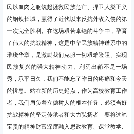
民以血肉之躯筑起拯救民族危亡、捍卫人类正义
的钢铁长城，赢得了近代以来反抗外敌入侵的第
一次完全胜利。在这场艰苦卓绝的斗争中，孕育
了伟大的抗战精神，这是中华民族精神谱系中的
璀璨华章，是激励我们克服一切艰难险阻、实现
民族复兴的强大精神动力。利刃出鞘不是一场
秀，承平日久，我们不能忘了昨日的疼痛和今天
的忧患。站在新的历史起点，作为高校教育工作
者，我们肩负着立德树人的根本任务，必须当好
抗战精神的坚定传承者和大力弘扬者。要将这笔
宝贵的精神财富深度融入思政教育、课堂教学、