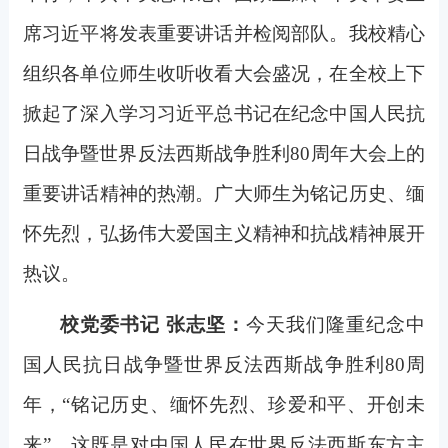
席习近平将发表重要讲话并检阅部队。我校精心
组织各单位师生收听收看大会盛况，在全校上下
掀起了深入学习习近平总书记在纪念中国人民抗
日战争暨世界反法西斯战争胜利80周年大会上的
重要讲话精神的热潮。广大师生为铭记历史、缅
怀先烈，弘扬伟大爱国主义精神和抗战精神展开
热议。
校党委书记 张志坚：
今天我们隆重纪念中
国人民抗日战争暨世界反法西斯战争胜利80周
年，“铭记历史、缅怀先烈、珍爱和平、开创未
来”，这既是对中国人民在世界反法西斯东方主