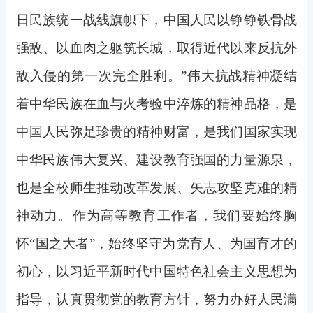
日民族统一战线旗帜下，中国人民以铮铮铁骨战
强敌、以血肉之躯筑长城，取得近代以来反抗外
敌入侵的第一次完全胜利。”伟大抗战精神凝结
着中华民族在血与火考验中淬炼的精神品格，是
中国人民弥足珍贵的精神财富，是我们国家实现
中华民族伟大复兴、建设教育强国的力量源泉，
也是全校师生推动改革发展、矢志攻坚克难的精
神动力。作为高等教育工作者，我们要始终胸
怀“国之大者”，始终坚守为党育人、为国育才的
初心，以习近平新时代中国特色社会主义思想为
指导，认真贯彻党的教育方针，努力办好人民满