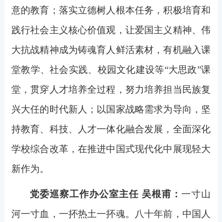
意的教育；落实立德树人根本任务，积极培育和
践行社会主义核心价值观，让爱国主义精神、伟
大抗战精神成为铸魂育人鲜活素材，有机融入课
堂教学、社会实践、校园文化建设等“大思政”课
堂，贯穿人才培养全过程，努力培养担当民族复
兴大任的时代新人；以国家战略需求为导向，坚
持教育、科技、人才一体化融合发展，全面深化
学校综合改革，在推进中国式现代化中展现轻大
新作为。
党委巡察工作办公室主任 吴根甫：
一寸山
河一寸血，一抔热土一抔魂。八十年前，中国人