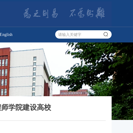
English
程师学院建设高校