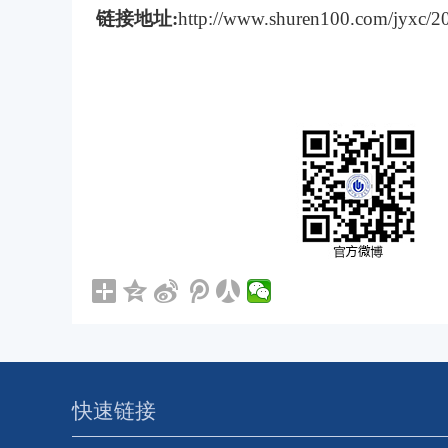
链接地址:
http://www.shuren100.com/jyxc/2
快速链接