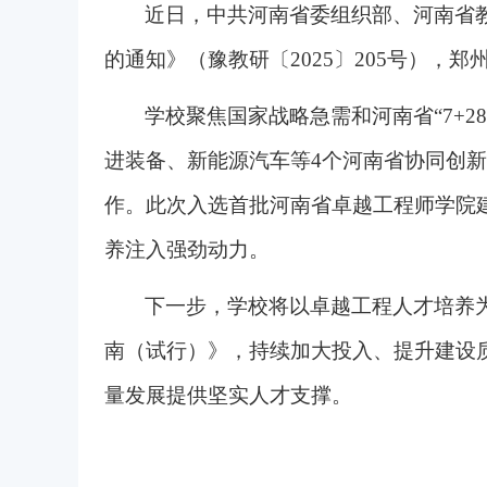
近日，中共河南省委组织部、河南省
的通知》（豫教研〔2025〕205号）
学校聚焦国家战略急需和河南省“7+
进装备、新能源汽车等4个河南省协同创
作。此次入选首批河南省卓越工程师学院
养注入强劲动力。
下一步，学校将以卓越工程人才培养
南（试行）》，持续加大投入、提升建设
量发展提供坚实人才支撑。