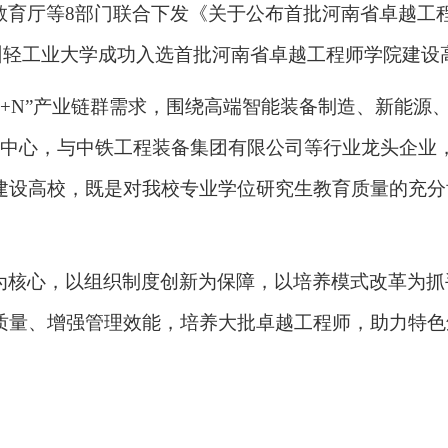
教育厅等8部门联合下发《关于公布首批河南省卓越工
，郑州轻工业大学成功入选首批河南省卓越工程师学院建设
28+N”产业链群需求，围绕高端智能装备制造、新能
新中心，与中铁工程装备集团有限公司等行业龙头企业
建设高校，既是对我校专业学位研究生教育质量的充分
为核心，以组织制度创新为保障，以培养模式改革为抓
质量、增强管理效能，培养大批卓越工程师，助力特色