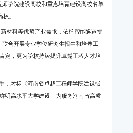
程师学院建设高校和重点培育建设高校名单
高校。
源、新材料等优势产业需求，依托智能隧道掘
，联合开展专业学位研究生招生和培养工
肯定，更为学校持续提升卓越工程人才培
手，对标《河南省卓越工程师学院建设指
鲜明高水平大学建设，为服务河南省高质