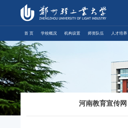
首 页
学校概况
机构设置
师资队伍
人才培养
河南教育宣传网