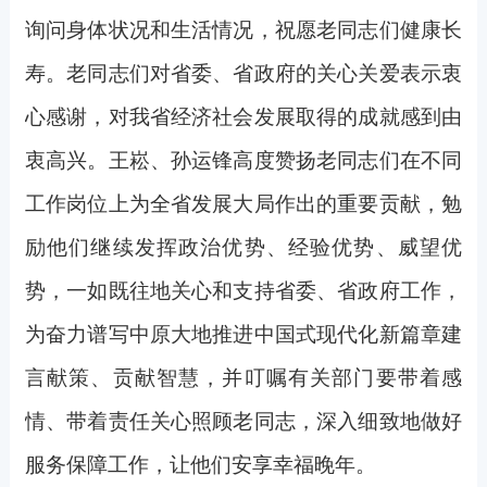
询问身体状况和生活情况，祝愿老同志们健康长
寿。老同志们对省委、省政府的关心关爱表示衷
心感谢，对我省经济社会发展取得的成就感到由
衷高兴。王崧、孙运锋高度赞扬老同志们在不同
工作岗位上为全省发展大局作出的重要贡献，勉
励他们继续发挥政治优势、经验优势、威望优
势，一如既往地关心和支持省委、省政府工作，
为奋力谱写中原大地推进中国式现代化新篇章建
言献策、贡献智慧，并叮嘱有关部门要带着感
情、带着责任关心照顾老同志，深入细致地做好
服务保障工作，让他们安享幸福晚年。