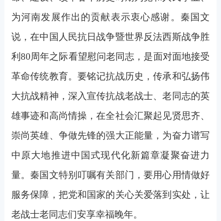
为河南发展作出的贡献表示衷心感谢。秦国文
说，在中国人民抗日战争暨世界反法西斯战争胜
利80周年之际看望慰问老同志，是面对面地接受
革命传统教育。要铭记抗战历史，传承和弘扬伟
大抗战精神，深入宣传抗战老战士、老同志的英
雄事迹和高尚情操，在全社会汇聚起见贤思齐、
崇尚英雄、争做先锋的强大正能量，为奋力谱写
中原大地推进中国式现代化新篇章凝聚奋进力
量。秦国文特别叮嘱有关部门，要用心用情做好
服务保障，把党和国家的关心关爱落到实处，让
老战士老同志们安享幸福晚年。