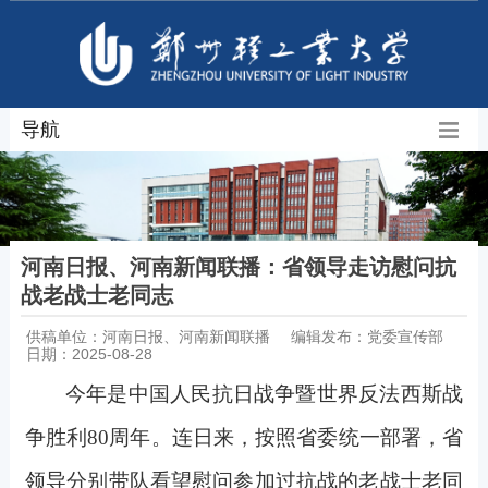
导航
河南日报、河南新闻联播：省领导走访慰问抗
战老战士老同志
供稿单位：河南日报、河南新闻联播
编辑发布：党委宣传部
日期：2025-08-28
今年是中国人民抗日战争暨世界反法西斯战
争胜利80周年。连日来，按照省委统一部署，省
领导分别带队看望慰问参加过抗战的老战士老同