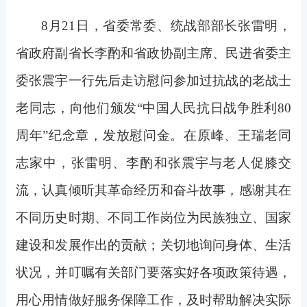
8
月21日，省委常委、统战部部长张雷明，
省政府副省长李酌和省政协副主席、民进省委主
委张震宇一行先后走访慰问参加过抗战的老战士
老同志，向他们颁发“中国人民抗日战争胜利80
周年”纪念章，发放慰问金。在原峰、王瑞老同
志家中，张雷明、李酌和张震宇与老人促膝交
流，认真倾听其革命经历和奋斗故事，感谢其在
不同历史时期、不同工作岗位为民族独立、国家
建设和发展作出的贡献；关切地询问身体、生活
状况，并叮嘱有关部门要落实好各项政策待遇，
用心用情做好服务保障工作，及时帮助解决实际