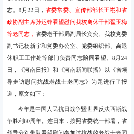
志。8月22日，
省委常委、宣传部部长王崧和省
政协副主席孙运锋看望慰问我校离休干部翟玉梅
等老同志，
省委老干部局副局长宾奕、我校党委
副书记杨新宇和党委办公室、党委组织部、离退
休职工工作处等部门负责同志陪同看望。8月24
日，《河南日报》和《河南新闻联播》以《省领
导走访慰问抗战老战士老同志》为题进行了报
道，原文如下：
今年是中国人民抗日战争暨世界反法西斯战
争胜利80周年。连日来，按照省委统一部署，省
领导分别带队看望慰问参加过抗战的老战士老同