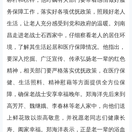
务保障工作，落实好各项优抚政策，照顾好老人
生活，让老人充分感受到党和政府的温暖。刘南
昌走进老战士石西家中，仔细察看老人的居住环
境，了解其生活起居和医疗保障情况。他指出，
要深入挖掘、广泛宣传、传承弘扬老一辈的红色
精神，相关部门要严格落实优抚政策，在医疗保
健、生活照料、精神慰藉等方面提供全方位保
障，确保老战士安享幸福晚年。郑海洋先后来到
高芳芹、魏继娥、李春林等老人家中，向他们送
上鲜花致以崇高敬意，并祝愿老同志们健康长
寿、阖家幸福。郑海洋表示，正是老一辈的浴血