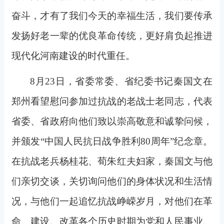
奋斗，才有了我们今天的幸福生活，我们要传承
发扬好老一辈的优良革命传统，更好肩负起推进
现代化河南建设的时代重任。
8
月23日，省委常委、省纪委书记秦国文在
郑州看望慰问参加过抗战的老战士老同志，代表
省委、省政府向他们致以崇高敬意和诚挚问候，
并颁发“中国人民抗日战争胜利80周年”纪念章。
在抗战老兵杨桂花、荀朱红夫妇家，秦国文与他
们亲切交谈，关切询问他们的身体状况和生活情
况，与他们一起追忆抗战峥嵘岁月，对他们在革
命、建设、改革各个历史时期为党和人民事业、