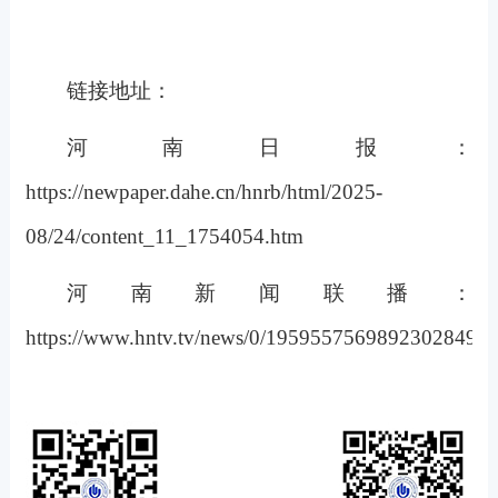
链接地址：
河南日报：
https://newpaper.dahe.cn/hnrb/html/2025-
08/24/content_11_1754054.htm
河南新闻联播：
https://www.hntv.tv/news/0/1959557569892302849