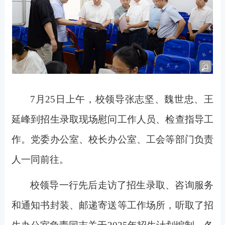
7
月25日上午，校领导张志坚、魏世忠、王
延峰到招生录取现场慰问工作人员、检查指导工
作。党委办公室、校长办公室、工会等部门负责
人一同前往。
校领导一行先后走访了招生录取、咨询服务
和通知书封装、邮递寄送等工作场所，听取了招