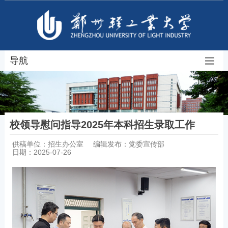
导航
校领导慰问指导2025年本科招生录取工作
供稿单位：招生办公室
编辑发布：党委宣传部
日期：2025-07-26