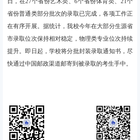
日，在27个省份艺术类、6个省份体育类、21个
省份普通类部分批次的录取已完成，各项工作正
在有序开展。据统计，我校今年在大部分生源省
市录取位次保持相对稳定，物理类专业位次持续
提升。即日起，学校将分批封装录取通知书，尽
快通过中国邮政渠道邮寄到被录取的考生手中。