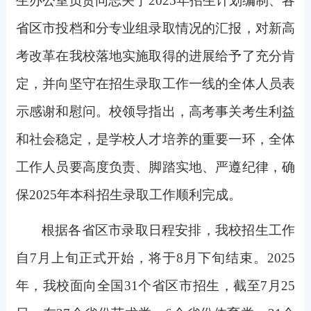
生办公室负责同志关于2025年招生计划编制、各
省区市投档和分专业组录取情况的汇报，对新高
考改革在我校落地实施取得的进展给予了充分肯
定，并向坚守在招生录取工作一线的全体人员表
示感谢和慰问。校领导指出，高考事关考生利益
和社会稳定，是学校人才培养的重要一环，全体
工作人员要高度负责、脚踏实地、严遵纪律，确
保2025年本科招生录取工作顺利完成。
根据各省区市录取日程安排，我校招生工作
自7月上旬正式开始，将于8月下旬结束。2025
年，我校面向全国31个省区市招生，截至7月25