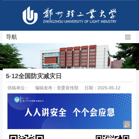
导航
5·12全国防灾减灾日
供稿单位：
编辑发布：党委宣传部
日期：2025-05-12